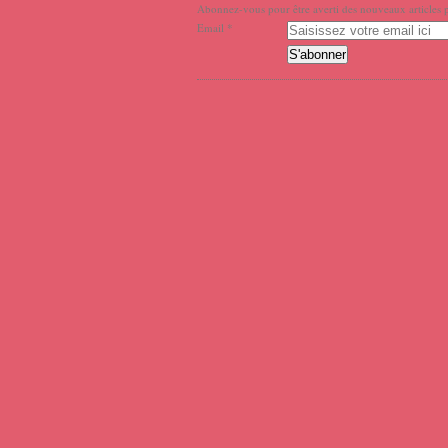
Abonnez-vous pour être averti des nouveaux articles p
Email