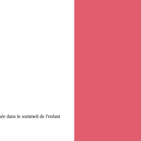
isée dans le sommeil de l'enfant