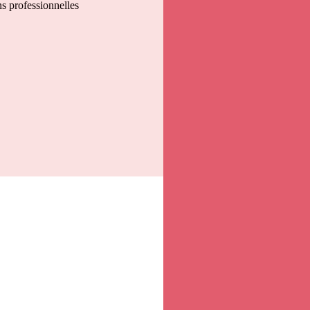
s professionnelles